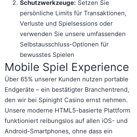
Schutzwerkzeuge:
Setzen Sie
persönliche Limits für Transaktionen,
Verluste und Spielsessions oder
verwenden Sie unsere umfassenden
Selbstausschluss-Optionen für
bewusstes Spielen
Mobile Spiel Experience
Über 65% unserer Kunden nutzen portable
Endgeräte – ein bestätigter Branchentrend,
den wir bei Spinight Casino ernst nehmen.
Unsere moderne HTML5-basierte Plattform
funktioniert reibungslos auf allen iOS- und
Android-Smartphones, ohne dass ein