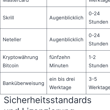
0-24
Skrill
Augenblicklich
Stunden
0-24
Neteller
Augenblicklich
Stunden
Kryptowährung
fünfzehn
1-2
Bitcoin
Minuten
Stunden
ein bis drei
3-5
Banküberweisung
Werktage
Werktag
Sicherheitsstandards