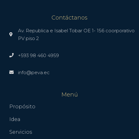
Contáctanos
Av. Republica e Isabel Tobar OE 1- 156 coorporativo
PV piso 2
+593 98 460 4959
info@peva.ec
Menú
Propósito
Idea
Servicios