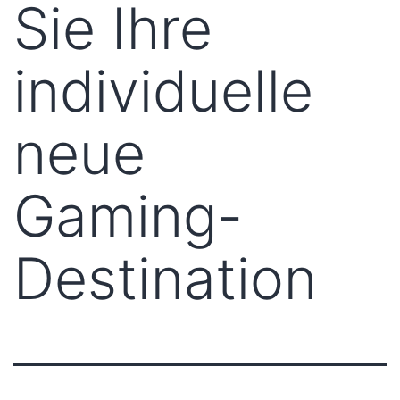
Sie Ihre
individuelle
neue
Gaming-
Destination