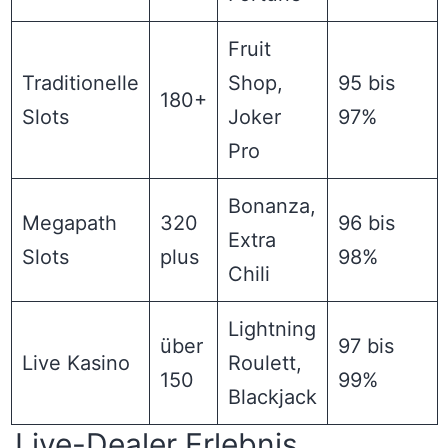
Fruit
Traditionelle
Shop,
95 bis
180+
Slots
Joker
97%
Pro
Bonanza,
Megapath
320
96 bis
Extra
Slots
plus
98%
Chili
Lightning
über
97 bis
Live Kasino
Roulett,
150
99%
Blackjack
Live-Dealer Erlebnis