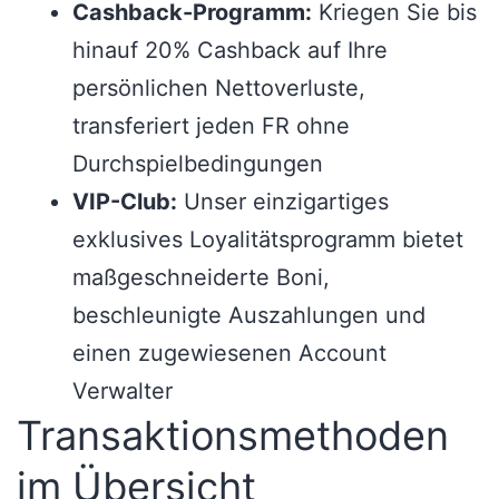
Cashback-Programm:
Kriegen Sie bis
hinauf 20% Cashback auf Ihre
persönlichen Nettoverluste,
transferiert jeden FR ohne
Durchspielbedingungen
VIP-Club:
Unser einzigartiges
exklusives Loyalitätsprogramm bietet
maßgeschneiderte Boni,
beschleunigte Auszahlungen und
einen zugewiesenen Account
Verwalter
Transaktionsmethoden
im Übersicht