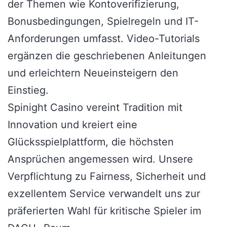
der Themen wie Kontoverifizierung,
Bonusbedingungen, Spielregeln und IT-
Anforderungen umfasst. Video-Tutorials
ergänzen die geschriebenen Anleitungen
und erleichtern Neueinsteigern den
Einstieg.
Spinight Casino vereint Tradition mit
Innovation und kreiert eine
Glücksspielplattform, die höchsten
Ansprüchen angemessen wird. Unsere
Verpflichtung zu Fairness, Sicherheit und
exzellentem Service verwandelt uns zur
präferierten Wahl für kritische Spieler im