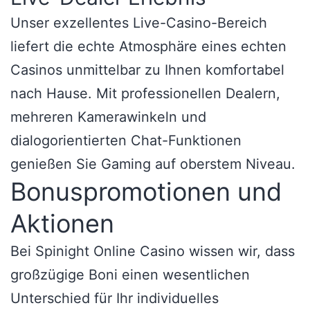
Unser exzellentes Live-Casino-Bereich
liefert die echte Atmosphäre eines echten
Casinos unmittelbar zu Ihnen komfortabel
nach Hause. Mit professionellen Dealern,
mehreren Kamerawinkeln und
dialogorientierten Chat-Funktionen
genießen Sie Gaming auf oberstem Niveau.
Bonuspromotionen und
Aktionen
Bei Spinight Online Casino wissen wir, dass
großzügige Boni einen wesentlichen
Unterschied für Ihr individuelles