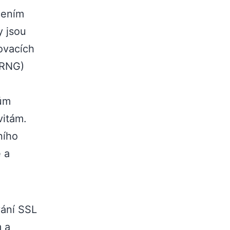
čením
y jsou
ovacích
(RNG)
kům
vitám.
ního
 a
vání SSL
m a