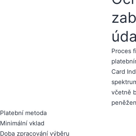
zab
úda
Proces f
platební
Card Ind
spektru
včetně b
peněžen
Platební metoda
Minimální vklad
Doba zpracování výběru