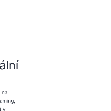
ální
e na
Gaming,
ů v