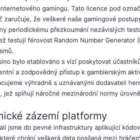
internetového gamingu. Tato licence pod ozna
Z zaručuje, že veškeré naše gamingové postup
ny periodickému přezkoumání nezávislých test
jež testují férovost Random Number Generator 
smů.
ino bylo etablováno s vizí poskytovat účastní
entní a zodpovědný přístup k gamblerským akti
acujeme výhradně s uznávanými dodavateli her
, jež splňují náročné mezinárodní normy úrovně
nické zázemí platformy
ali jsme do pevné infrastruktury aplikující kódo
 které chrání veškerá data posílaná mezi hráče