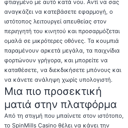
φτιαγμένο με αυτό κατά νου. Αντί να σας
αναγκάζει να κατεβάσετε εφαρμογή, ο
ιστότοπος λειτουργεί απευθείας στον
περιηγητή του κινητού και προσαρμόζεται
ομαλά σε μικρότερες οθόνες. Τα κουμπιά
παραμένουν αρκετά μεγάλα, τα παιχνίδια
φορτώνουν γρήγορα, και μπορείτε να
καταθέσετε, να διεκδικήσετε μπόνους και
να κάνετε ανάληψη χωρίς υπολογιστή.
Μια πιο προσεκτική
ματιά στην πλατφόρμα
Από τη στιγμή που μπαίνετε στον ιστότοπο,
το SpinMills Casino θέλει να κάνει την