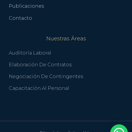
Publicaciones
Contacto
Nuestras Áreas
Auditoría Laboral
Elaboración De Contratos
Negociación De Contingentes
Capacitación Al Personal
1