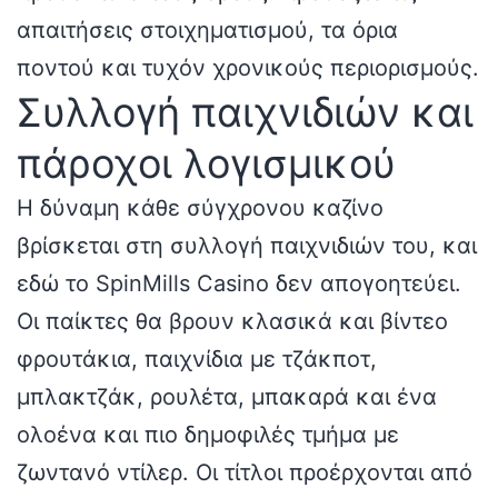
απαιτήσεις στοιχηματισμού, τα όρια
ποντού και τυχόν χρονικούς περιορισμούς.
Συλλογή παιχνιδιών και
πάροχοι λογισμικού
Η δύναμη κάθε σύγχρονου καζίνο
βρίσκεται στη συλλογή παιχνιδιών του, και
εδώ το SpinMills Casino δεν απογοητεύει.
Οι παίκτες θα βρουν κλασικά και βίντεο
φρουτάκια, παιχνίδια με τζάκποτ,
μπλακτζάκ, ρουλέτα, μπακαρά και ένα
ολοένα και πιο δημοφιλές τμήμα με
ζωντανό ντίλερ. Οι τίτλοι προέρχονται από