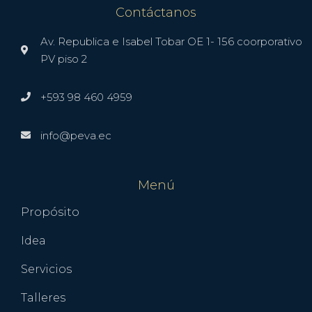
Contáctanos
Av. Republica e Isabel Tobar OE 1- 156 coorporativo
PV piso 2
+593 98 460 4959
info@peva.ec
Menú
Propósito
Idea
Servicios
Talleres