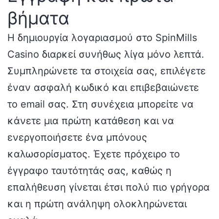
βήματα
Η δημιουργία λογαριασμού στο SpinMills
Casino διαρκεί συνήθως λίγα μόνο λεπτά.
Συμπληρώνετε τα στοιχεία σας, επιλέγετε
έναν ασφαλή κωδικό και επιβεβαιώνετε
το email σας. Στη συνέχεια μπορείτε να
κάνετε μια πρώτη κατάθεση και να
ενεργοποιήσετε ένα μπόνους
καλωσορίσματος. Έχετε πρόχειρο το
έγγραφο ταυτότητάς σας, καθώς η
επαλήθευση γίνεται έτσι πολύ πιο γρήγορα
και η πρώτη ανάληψη ολοκληρώνεται