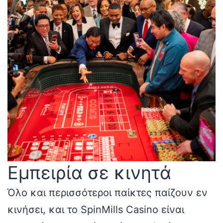
Εμπειρία σε κινητά
Όλο και περισσότεροι παίκτες παίζουν εν
κινήσει, και το SpinMills Casino είναι