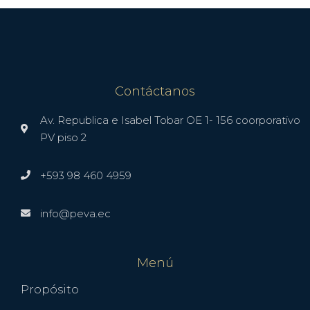
Contáctanos
Av. Republica e Isabel Tobar OE 1- 156 coorporativo
PV piso 2
+593 98 460 4959
info@peva.ec
Menú
Propósito