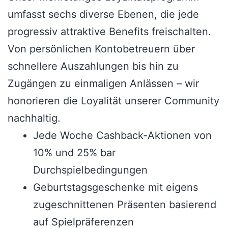
umfasst sechs diverse Ebenen, die jede
progressiv attraktive Benefits freischalten.
Von persönlichen Kontobetreuern über
schnellere Auszahlungen bis hin zu
Zugängen zu einmaligen Anlässen – wir
honorieren die Loyalität unserer Community
nachhaltig.
Jede Woche Cashback-Aktionen von
10% und 25% bar
Durchspielbedingungen
Geburtstagsgeschenke mit eigens
zugeschnittenen Präsenten basierend
auf Spielpräferenzen