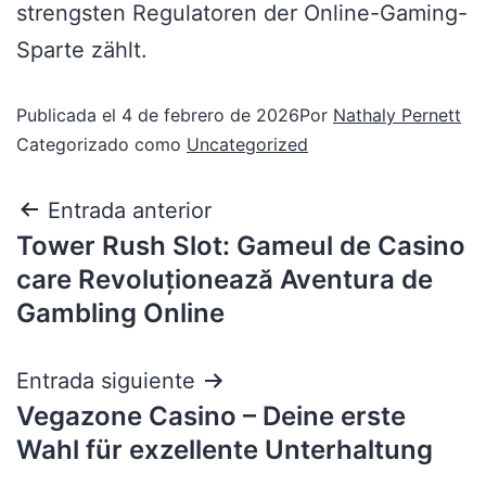
strengsten Regulatoren der Online-Gaming-
Sparte zählt.
Publicada el
4 de febrero de 2026
Por
Nathaly Pernett
Categorizado como
Uncategorized
Entrada anterior
Tower Rush Slot: Gameul de Casino
care Revoluționează Aventura de
Gambling Online
Entrada siguiente
Vegazone Casino – Deine erste
Wahl für exzellente Unterhaltung