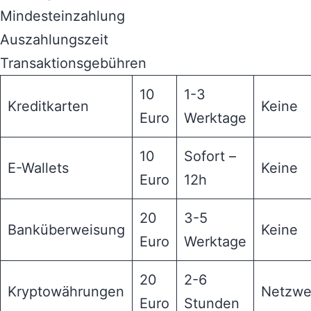
Mindesteinzahlung
Auszahlungszeit
Transaktionsgebühren
10
1-3
Kreditkarten
Keine
Euro
Werktage
10
Sofort –
E-Wallets
Keine
Euro
12h
20
3-5
Banküberweisung
Keine
Euro
Werktage
20
2-6
Kryptowährungen
Netzwe
Euro
Stunden