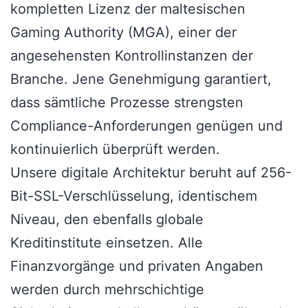
kompletten Lizenz der maltesischen
Gaming Authority (MGA), einer der
angesehensten Kontrollinstanzen der
Branche. Jene Genehmigung garantiert,
dass sämtliche Prozesse strengsten
Compliance-Anforderungen genügen und
kontinuierlich überprüft werden.
Unsere digitale Architektur beruht auf 256-
Bit-SSL-Verschlüsselung, identischem
Niveau, den ebenfalls globale
Kreditinstitute einsetzen. Alle
Finanzvorgänge und privaten Angaben
werden durch mehrschichtige