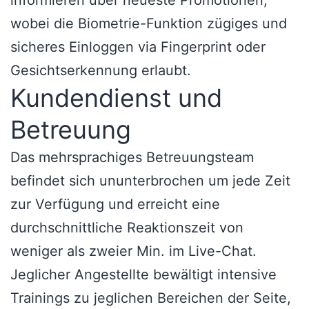
wobei die Biometrie-Funktion zügiges und
sicheres Einloggen via Fingerprint oder
Gesichtserkennung erlaubt.
Kundendienst und
Betreuung
Das mehrsprachiges Betreuungsteam
befindet sich ununterbrochen um jede Zeit
zur Verfügung und erreicht eine
durchschnittliche Reaktionszeit von
weniger als zweier Min. im Live-Chat.
Jeglicher Angestellte bewältigt intensive
Trainings zu jeglichen Bereichen der Seite,