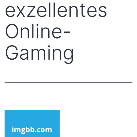
exzellentes
Online-
Gaming