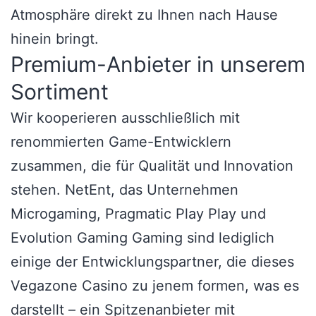
Atmosphäre direkt zu Ihnen nach Hause
hinein bringt.
Premium-Anbieter in unserem
Sortiment
Wir kooperieren ausschließlich mit
renommierten Game-Entwicklern
zusammen, die für Qualität und Innovation
stehen. NetEnt, das Unternehmen
Microgaming, Pragmatic Play Play und
Evolution Gaming Gaming sind lediglich
einige der Entwicklungspartner, die dieses
Vegazone Casino zu jenem formen, was es
darstellt – ein Spitzenanbieter mit