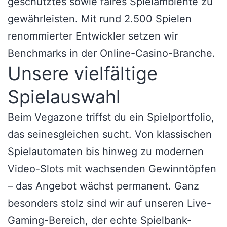
geschütztes sowie faires Spielambiente zu
gewährleisten. Mit rund 2.500 Spielen
renommierter Entwickler setzen wir
Benchmarks in der Online-Casino-Branche.
Unsere vielfältige
Spielauswahl
Beim Vegazone triffst du ein Spielportfolio,
das seinesgleichen sucht. Von klassischen
Spielautomaten bis hinweg zu modernen
Video-Slots mit wachsenden Gewinntöpfen
– das Angebot wächst permanent. Ganz
besonders stolz sind wir auf unseren Live-
Gaming-Bereich, der echte Spielbank-