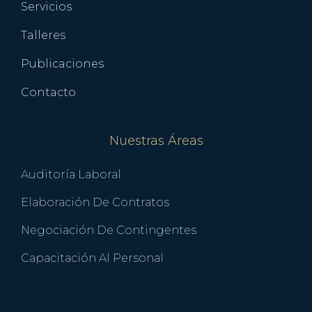
Servicios
Talleres
Publicaciones
Contacto
Nuestras Áreas
Auditoría Laboral
Elaboración De Contratos
Negociación De Contingentes
Capacitación Al Personal