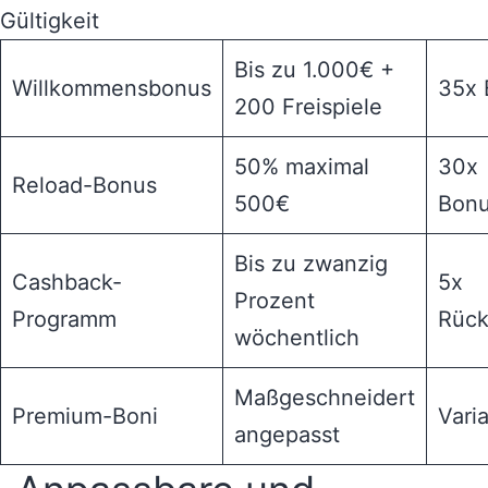
Gültigkeit
Bis zu 1.000€ +
Willkommensbonus
35x 
200 Freispiele
50% maximal
30x
Reload-Bonus
500€
Bon
Bis zu zwanzig
Cashback-
5x
Prozent
Programm
Rück
wöchentlich
Maßgeschneidert
Premium-Boni
Vari
angepasst