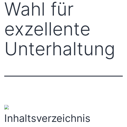
Wahl für
exzellente
Unterhaltung
Inhaltsverzeichnis