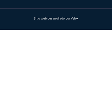
Sitio web desarrollado por
Velox