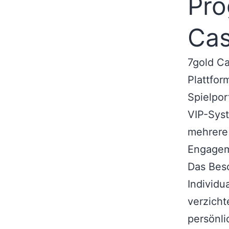
Pro
Cas
7gold Ca
Plattfor
Spielpor
VIP-Syst
mehrere 
Engageme
Das Beso
Individu
verzicht
persönl