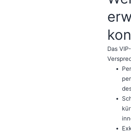
erw
kon
Das VIP
Versprec
Pe
per
des
Sch
kür
inn
Exk