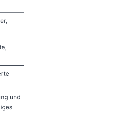
er,
te,
rte
ung und
ßiges