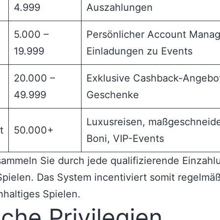
4.999
Auszahlungen
5.000 –
Persönlicher Account Manag
19.999
Einladungen zu Events
20.000 –
Exklusive Cashback-Angebo
49.999
Geschenke
Luxusreisen, maßgeschneide
t
50.000+
Boni, VIP-Events
ammeln Sie durch jede qualifizierende Einzahl
Spielen. Das System incentiviert somit regelmä
haltiges Spielen.
che Privilegien