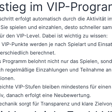
stieg im VIP-Progr
schritt erfolgt automatisch durch die Aktivität i
Sie spielen und einzahlen, desto schneller sa
ür den VIP-Level. Dabei ist wichtig zu wissen:
 VIP-Punkte werden je nach Spielart und Einsa
erschiedlich berechnet.
 Programm belohnt nicht nur das Spielen, son
ch regelmäßige Einzahlungen und Teilnahme an
ionen.
eichte VIP-Stufen bleiben mindestens für eine
iv, danach erfolgt eine Neubewertung.
chanik sorgt für Transparenz und klare Zielvo