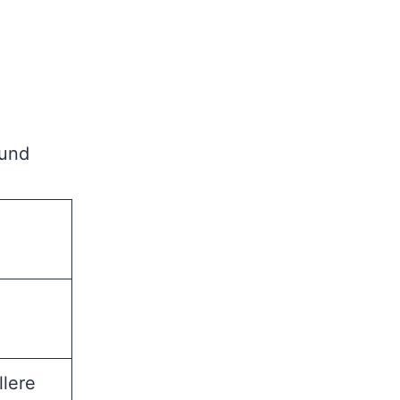
 und
lere