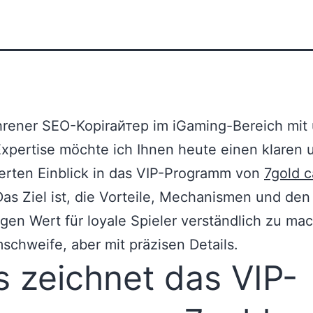
hrener SEO-Kopiraйтер im iGaming-Bereich mit 
xpertise möchte ich Ihnen heute einen klaren 
ierten Einblick in das VIP-Programm von
7gold c
as Ziel ist, die Vorteile, Mechanismen und den
tigen Wert für loyale Spieler verständlich zu ma
chweife, aber mit präzisen Details.
 zeichnet das VIP-