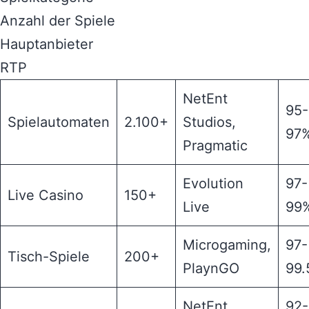
Anzahl der Spiele
Hauptanbieter
RTP
NetEnt
95-
Spielautomaten
2.100+
Studios,
97
Pragmatic
Evolution
97-
Live Casino
150+
Live
99
Microgaming,
97-
Tisch-Spiele
200+
PlaynGO
99
NetEnt,
92-