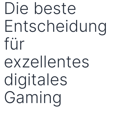
Die beste
Entscheidung
für
exzellentes
digitales
Gaming