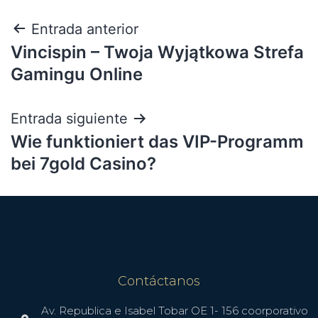
Entrada anterior
Vincispin – Twoja Wyjątkowa Strefa
Gamingu Online
Entrada siguiente
Wie funktioniert das VIP-Programm
bei 7gold Casino?
Contáctanos
Av. Republica e Isabel Tobar OE 1- 156 coorporativo