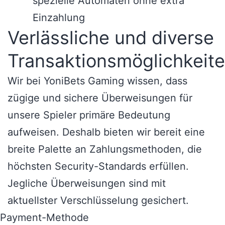
spezielle Automaten ohne extra
Einzahlung
Verlässliche und diverse
Transaktionsmöglichkeit
Wir bei YoniBets Gaming wissen, dass
zügige und sichere Überweisungen für
unsere Spieler primäre Bedeutung
aufweisen. Deshalb bieten wir bereit eine
breite Palette an Zahlungsmethoden, die
höchsten Security-Standards erfüllen.
Jegliche Überweisungen sind mit
aktuellster Verschlüsselung gesichert.
Payment-Methode