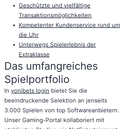
Geschützte und vielfältige
Transaktionsmöglichkeiten
Kompetenter Kundenservice rund um
die Uhr
Unterwegs Spielerlebnis der
Extraklasse
Das umfangreiches
Spielportfolio
In
yonibets login
bietet Sie die
beeindruckende Selektion an jenseits
3.000 Spielen von top Softwareanbietern.
Unser Gaming-Portal kollaboriert mit