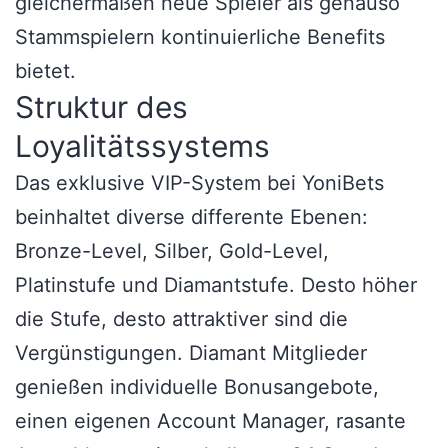
gleichermaßen neue Spieler als genauso
Stammspielern kontinuierliche Benefits
bietet.
Struktur des
Loyalitätssystems
Das exklusive VIP-System bei YoniBets
beinhaltet diverse differente Ebenen:
Bronze-Level, Silber, Gold-Level,
Platinstufe und Diamantstufe. Desto höher
die Stufe, desto attraktiver sind die
Vergünstigungen. Diamant Mitglieder
genießen individuelle Bonusangebote,
einen eigenen Account Manager, rasante