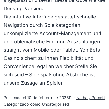
angepasst und bieten dieselbe Güte wie die
Desktop-Version.
Die intuitive Interface gestattet schnelle
Navigation durch Spielkategorien,
unkomplizierte Account-Management und
unproblematische Ein- und Auszahlungen
straight vom Mobile oder Tablet. YoniBets
Casino sichert zu Ihnen Flexibilität und
Convenience, egal an welcher Stelle Sie
sich seid – Spielspaß ohne Abstriche ist
unsere Zusage an Spieler.
Publicada el
10 de febrero de 2026
Por
Nathaly Pernett
Categorizado como
Uncategorized