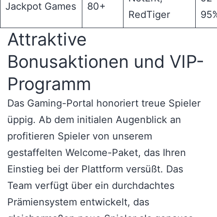
Jackpot Games
80+
RedTiger
95
Attraktive
Bonusaktionen und VIP-
Programm
Das Gaming-Portal honoriert treue Spieler
üppig. Ab dem initialen Augenblick an
profitieren Spieler von unserem
gestaffelten Welcome-Paket, das Ihren
Einstieg bei der Plattform versüßt. Das
Team verfügt über ein durchdachtes
Prämiensystem entwickelt, das