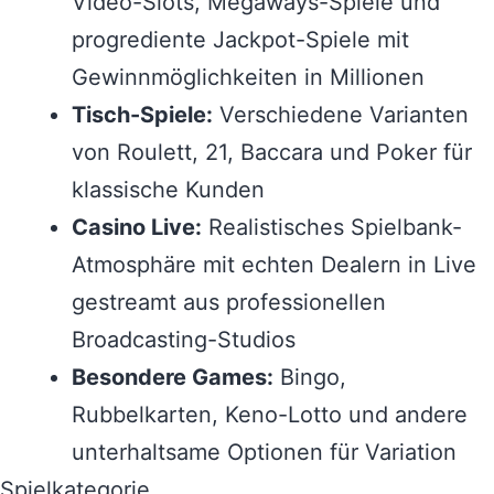
Video-Slots, Megaways-Spiele und
progrediente Jackpot-Spiele mit
Gewinnmöglichkeiten in Millionen
Tisch-Spiele:
Verschiedene Varianten
von Roulett, 21, Baccara und Poker für
klassische Kunden
Casino Live:
Realistisches Spielbank-
Atmosphäre mit echten Dealern in Live
gestreamt aus professionellen
Broadcasting-Studios
Besondere Games:
Bingo,
Rubbelkarten, Keno-Lotto und andere
unterhaltsame Optionen für Variation
Spielkategorie