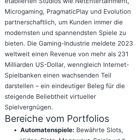
etablierten Studios wie NetEntertainment,
Microgaming, PragmaticPlay und Evolution
partnerschaftlich, um Kunden immer die
modernsten und spannendsten Spiele zu
bieten. Die Gaming-Industrie meldete 2023
weltweit einen Revenue von mehr als 231
Milliarden US-Dollar, wenngleich Internet-
Spielbanken einen wachsenden Teil
darstellen – ein eindeutiger Beleg für die
steigende Beliebtheit virtueller
Spielvergnügen.
Bereiche vom Portfolios
Automatenspiele:
Bewährte Slots,