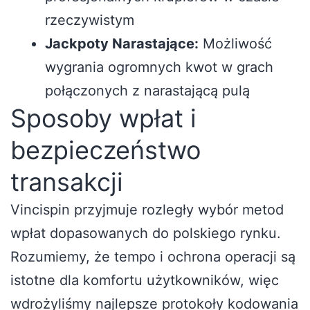
rzeczywistym
Jackpoty Narastające:
Możliwość
wygrania ogromnych kwot w grach
połączonych z narastającą pulą
Sposoby wpłat i
bezpieczeństwo
transakcji
Vincispin przyjmuje rozległy wybór metod
wpłat dopasowanych do polskiego rynku.
Rozumiemy, że tempo i ochrona operacji są
istotne dla komfortu użytkowników, więc
wdrożyliśmy najlepsze protokoły kodowania