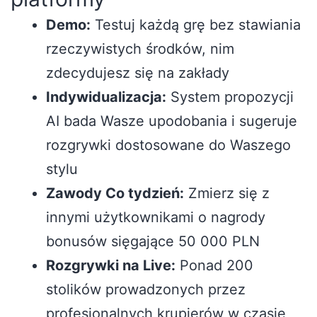
Demo:
Testuj każdą grę bez stawiania
rzeczywistych środków, nim
zdecydujesz się na zakłady
Indywidualizacja:
System propozycji
AI bada Wasze upodobania i sugeruje
rozgrywki dostosowane do Waszego
stylu
Zawody Co tydzień:
Zmierz się z
innymi użytkownikami o nagrody
bonusów sięgające 50 000 PLN
Rozgrywki na Live:
Ponad 200
stolików prowadzonych przez
profesjonalnych krupierów w czasie