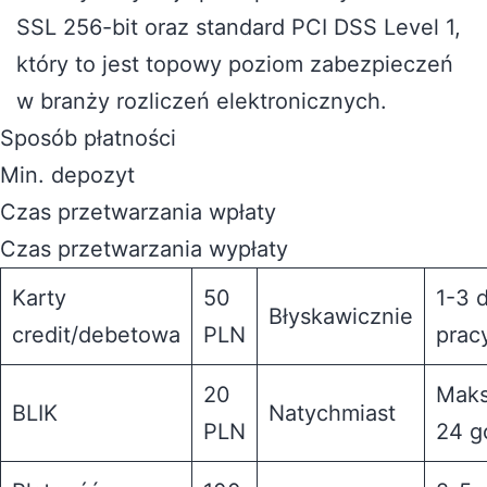
SSL 256-bit oraz standard PCI DSS Level 1,
który to jest topowy poziom zabezpieczeń
w branży rozliczeń elektronicznych.
Sposób płatności
Min. depozyt
Czas przetwarzania wpłaty
Czas przetwarzania wypłaty
Karty
50
1-3 
Błyskawicznie
credit/debetowa
PLN
prac
20
Maks
BLIK
Natychmiast
PLN
24 g