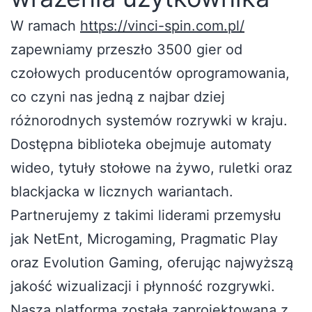
W ramach
https://vinci-spin.com.pl/
zapewniamy przeszło 3500 gier od
czołowych producentów oprogramowania,
co czyni nas jedną z najbar dziej
różnorodnych systemów rozrywki w kraju.
Dostępna biblioteka obejmuje automaty
wideo, tytuły stołowe na żywo, ruletki oraz
blackjacka w licznych wariantach.
Partnerujemy z takimi liderami przemysłu
jak NetEnt, Microgaming, Pragmatic Play
oraz Evolution Gaming, oferując najwyższą
jakość wizualizacji i płynność rozgrywki.
Nasza platforma została zaprojektowana z