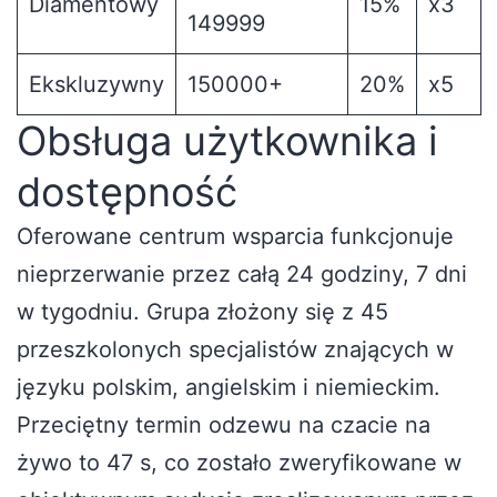
Diamentowy
15%
x3
149999
Ekskluzywny
150000+
20%
x5
Obsługa użytkownika i
dostępność
Oferowane centrum wsparcia funkcjonuje
nieprzerwanie przez całą 24 godziny, 7 dni
w tygodniu. Grupa złożony się z 45
przeszkolonych specjalistów znających w
języku polskim, angielskim i niemieckim.
Przeciętny termin odzewu na czacie na
żywo to 47 s, co zostało zweryfikowane w