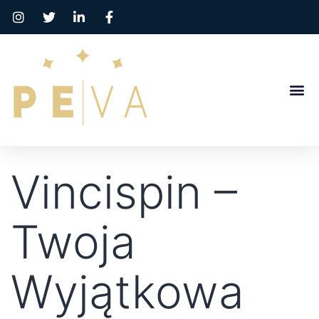
Vincispin –
Twoja
Wyjątkowa